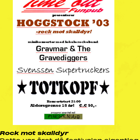
Rock mot skalldyr