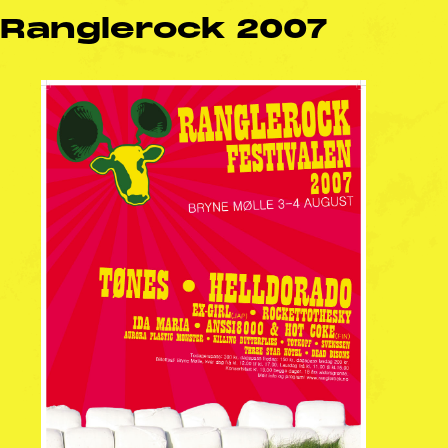
Ranglerock 2007