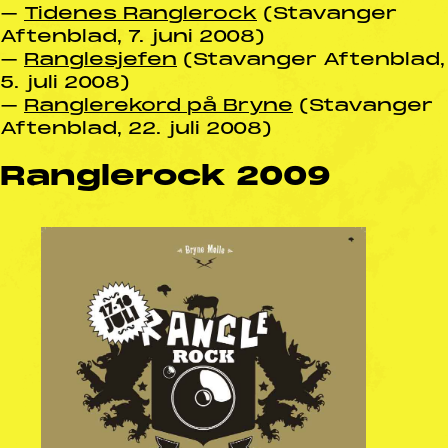
–
Tidenes Ranglerock
(Stavanger
Aftenblad, 7. juni 2008)
–
Ranglesjefen
(Stavanger Aftenblad,
5. juli 2008)
–
Ranglerekord på Bryne
(Stavanger
Aftenblad, 22. juli 2008)
Ranglerock 2009