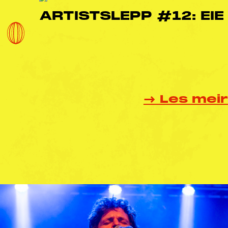
ARTISTSLEPP #12: EIE
→ Les meir