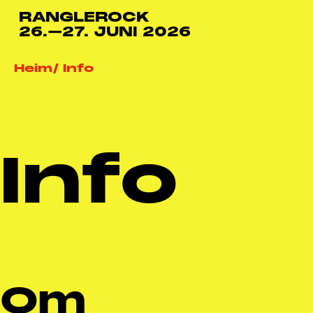
RANGLEROCK
26.–27. JUNI 2026
Heim
Info
Info
Om