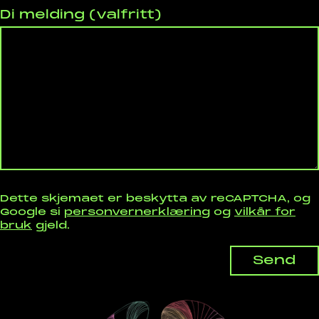
Di melding (valfritt)
Dette skjemaet er beskytta av reCAPTCHA, og
Google si
personvernerklæring
og
vilkår for
bruk
gjeld.