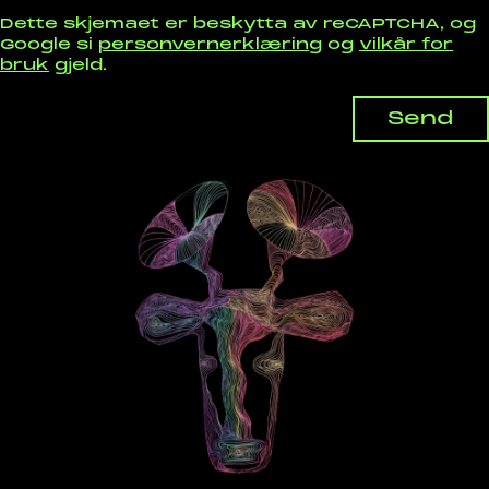
Dette skjemaet er beskytta av reCAPTCHA, og
Google si
personvernerklæring
og
vilkår for
bruk
gjeld.