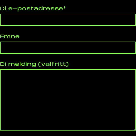
Di e-postadresse*
Emne
Di melding (valfritt)