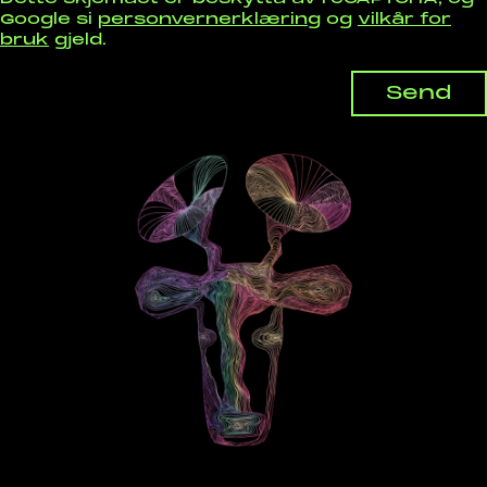
Google si
personvernerklæring
og
vilkår for
bruk
gjeld.