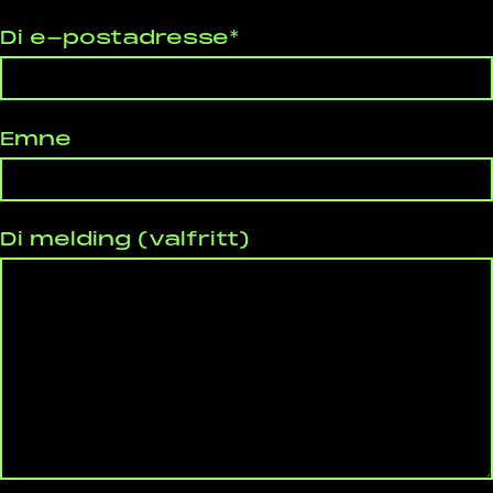
Di e-postadresse*
Emne
Di melding (valfritt)