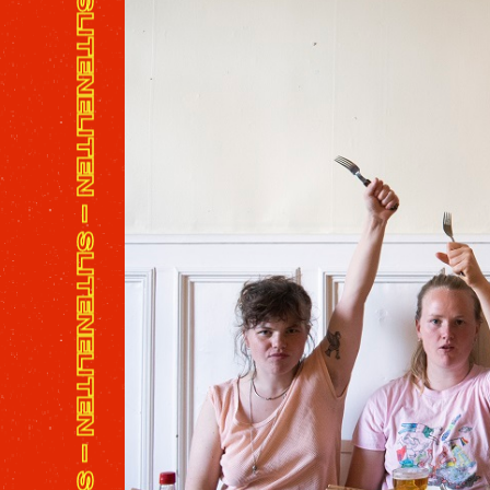
SLITENELITEN - SLITENELITEN - SLITENELITEN - SLITENELITEN - SLITENELITEN - SLITENELITEN - SLITENELITEN - SLITENELITEN - SLITENELITEN - SLITENELITEN -