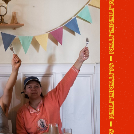
SLITENELITEN - SLITENELITEN - SLITENELITEN - SLITENELITEN - SLITENELITEN - SLITENELITEN - SLITENELITEN - SLITENELITEN - SLITENELITEN - SLITENELITEN -