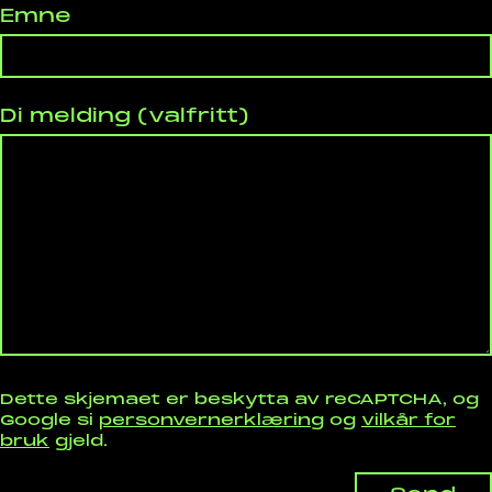
Emne
Di melding (valfritt)
Dette skjemaet er beskytta av reCAPTCHA, og
Google si
personvernerklæring
og
vilkår for
bruk
gjeld.